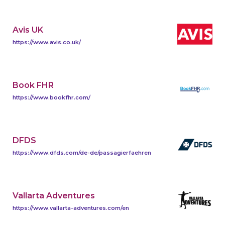
Avis UK
https://www.avis.co.uk/
Book FHR
https://www.bookfhr.com/
DFDS
https://www.dfds.com/de-de/passagierfaehren
Vallarta Adventures
https://www.vallarta-adventures.com/en